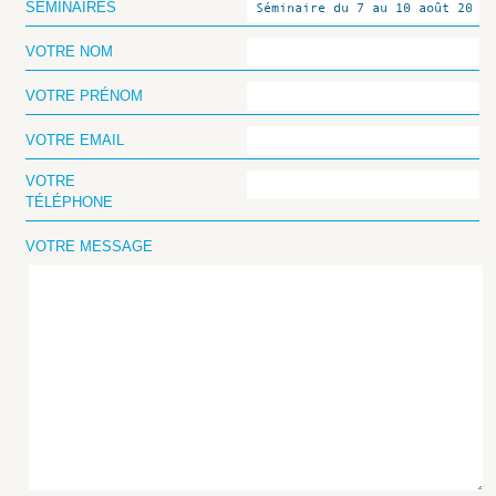
SÉMINAIRES
VOTRE NOM
VOTRE PRÉNOM
VOTRE EMAIL
VOTRE
TÉLÉPHONE
VOTRE MESSAGE