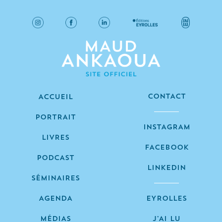
CONTACT
ACCUEIL
PORTRAIT
INSTAGRAM
LIVRES
FACEBOOK
PODCAST
LINKEDIN
SÉMINAIRES
AGENDA
EYROLLES
MÉDIAS
J’AI LU