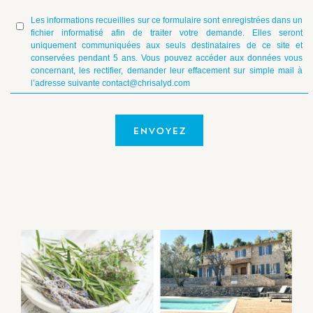
Les informations recueillies sur ce formulaire sont enregistrées dans un
fichier informatisé afin de traiter votre demande. Elles seront
uniquement communiquées aux seuls destinataires de ce site et
conservées pendant 5 ans. Vous pouvez accéder aux données vous
concernant, les rectifier, demander leur effacement sur simple mail à
l’adresse suivante contact@chrisalyd.com
ENVOYEZ