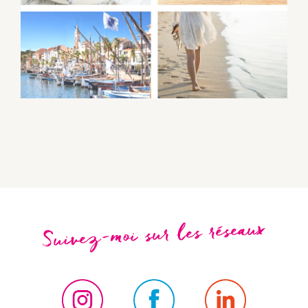
Suivez-moi sur les réseaux